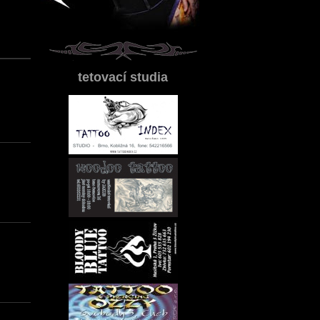
tetovací studia