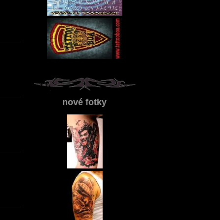
nové fotky